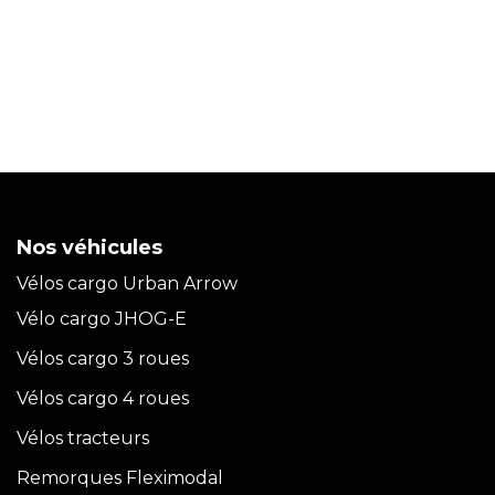
Nos véhicules
Vélos cargo Urban Arrow
Vélo cargo JHOG-E
Vélos cargo 3 roues
Vélos cargo 4 roues
Vélos tracteurs
Remorques Fleximodal