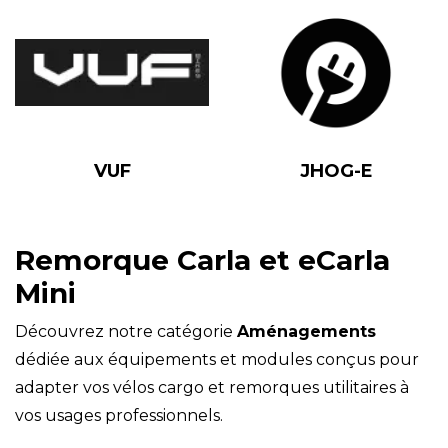
VUF
JHOG-E
Remorque Carla et eCarla
Mini
Découvrez notre catégorie
Aménagements
dédiée aux équipements et modules conçus pour
adapter vos vélos cargo et remorques utilitaires à
vos usages professionnels.