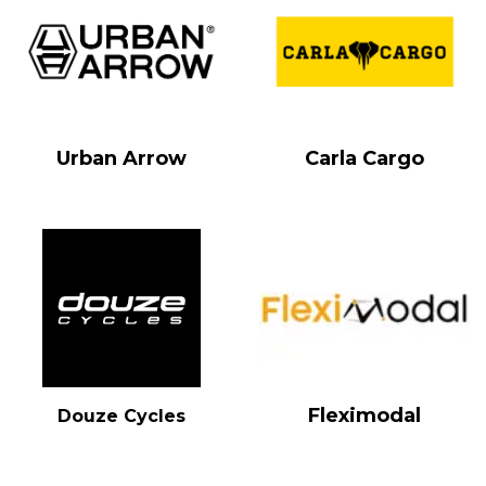
Urban Arrow
Carla Cargo
Fleximodal
Douze Cycles