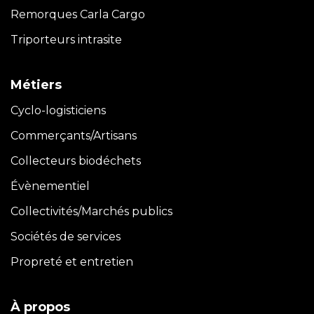
Remorques Carla
Cargo
Triporteurs intrasite
Métiers
Cyclo-logisticiens
Commerçants/Artisans
Collecteurs biodéchets
Évènementiel
Collectivités/Marchés publics
Sociétés de services
Propreté et entretien
À propos