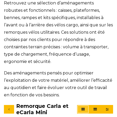
Retrouvez une sélection d’aménagements
robustes et fonctionnels : caisses, plateformes,
bennes, rampes et kits spécifiques, installables à
l’avant ou à l’arrière des vélos cargo, ainsi que sur les
remorques vélos utilitaires. Ces solutions ont été
choisies par nos clients pour répondre à des
contraintes terrain précises : volume à transporter,
type de chargement, fréquence d’usage,
ergonomie et sécurité.
Des aménagements pensés pour optimiser
l’exploitation de votre matériel, améliorer l’efficacité
au quotidien et faire évoluer votre outil de travail
en fonction de vos besoins.
Remorque Carla et
eCarla Mini