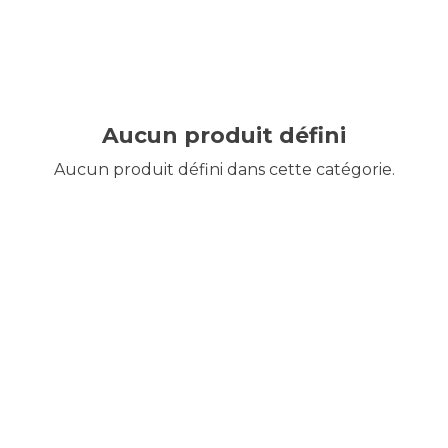
Aucun produit défini
Aucun produit défini dans cette catégorie.