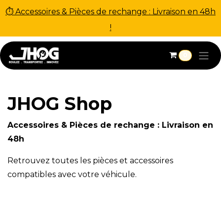
⏱ Accessoires & Pièces de rechange : Livraison en 48h
!
Se rendre au contenu
0
JHOG Shop
Accessoires & Pièces de rechange : Livraison en
48h
Retrouvez toutes les pièces et accessoires
compatibles avec votre véhicule.