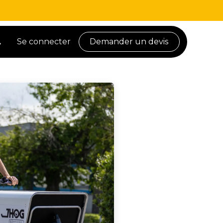
Se connecter
Demander un devis