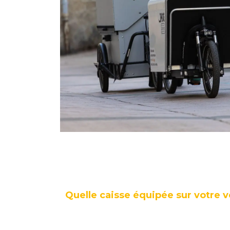
Quelle caisse équipée sur votre 