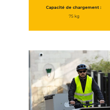
Capacité de chargement :
75 kg