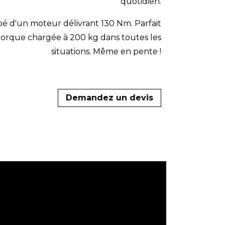
quotidien.
pé d'un moteur délivrant 130 Nm. Parfait
orque chargée à 200 kg dans toutes les
situations. Même en pente !
Demandez un devis