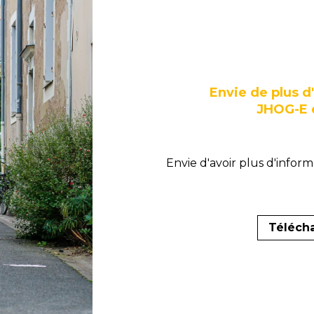
Envie de plus d
JHOG-E d
Envie d'avoir plus d'infor
Télécha