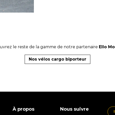
vrez le reste de la gamme de notre partenaire
Ello Mo
Nos vélos cargo biporteur
À propos
Nous suivre