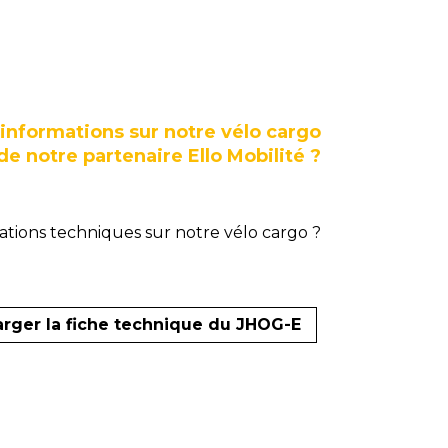
'informations sur notre vélo cargo
e notre partenaire Ello Mobilité ?
mations techniques sur notre vélo cargo ?
rger la fiche technique du JHOG-E