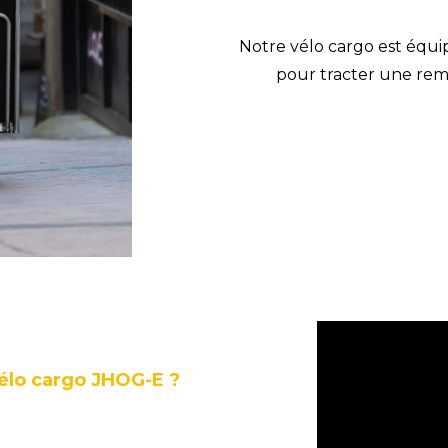
Notre vélo cargo est équi
pour tracter une rem
vélo cargo JHOG-E ?