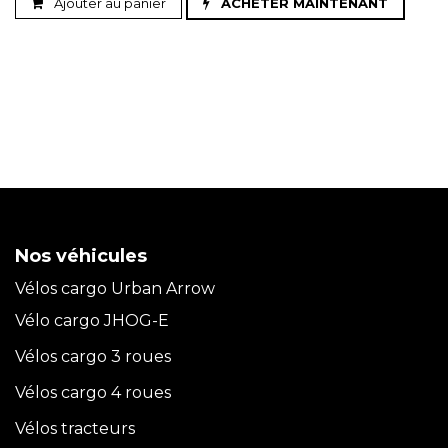
Ajouter au panier
ACHETER MAINTENANT
Nos véhicules
Vélos cargo Urban Arrow
Vélo cargo JHOG-E
Vélos cargo 3 roues
Vélos cargo 4 roues
Vélos tracteurs