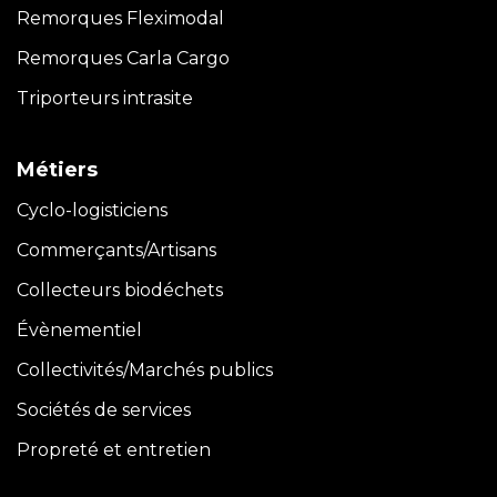
Remorques Fleximodal
Remorques Carla
Cargo
Triporteurs intrasite
Métiers
Cyclo-logisticiens
Commerçants/Artisans
Collecteurs biodéchets
Évènementiel
Collectivités/Marchés publics
Sociétés de services
Propreté et entretien