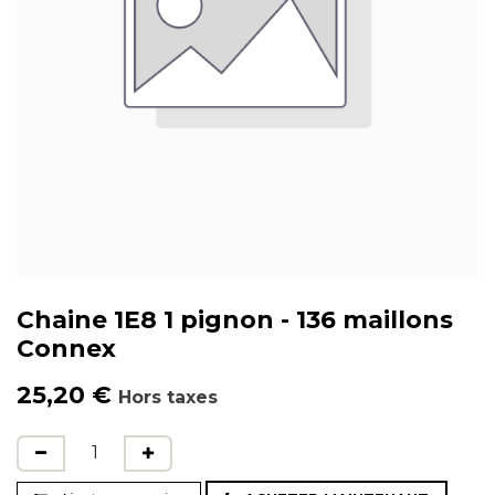
Chaine 1E8 1 pignon - 136 maillons
Connex
25,20
€
Hors taxes