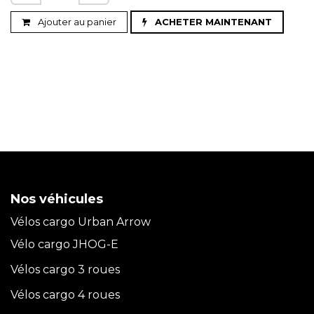
Ajouter au panier
ACHETER MAINTENANT
Nos véhicules
Vélos cargo Urban Arrow
Vélo cargo JHOG-E
Vélos cargo 3 roues
Vélos cargo 4 roues