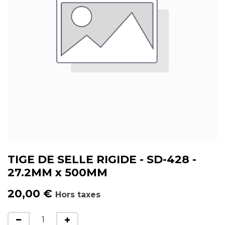
TIGE DE SELLE RIGIDE - SD-428 -
27.2MM x 500MM
20,00
€
Hors taxes