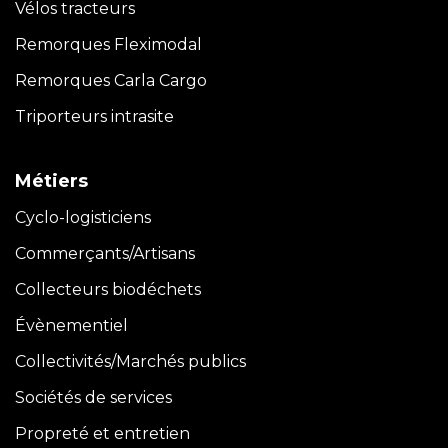
Vélos tracteurs
Remorques Fleximodal
Remorques Carla
Cargo
Triporteurs intrasite
Métiers
Cyclo-logisticiens
Commerçants/Artisans
Collecteurs biodéchets
Évènementiel
Collectivités/Marchés publics
Sociétés de services
Propreté et entretien