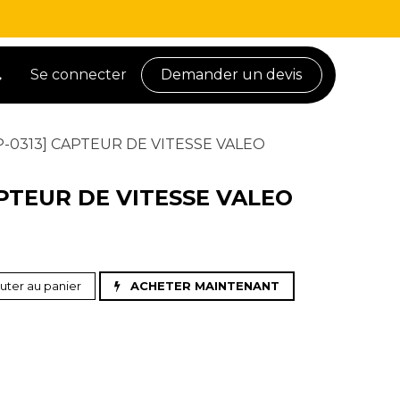
Se connecter
Demander un devis
-0313] CAPTEUR DE VITESSE VALEO
PTEUR DE VITESSE VALEO
uter au panier
ACHETER MAINTENANT