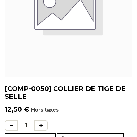
[COMP-0050] COLLIER DE TIGE DE
SELLE
12,50
€
Hors taxes