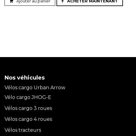
Ajouter au panier
ACHETER MAINTENANT
Nos véhicules
Vélos cargo Urban Arrow
Vélo cargo JHOG-E
Vélos cargo 3 roues
Vélos cargo 4 roues
Vélos tracteurs