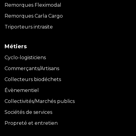
Remorques Fleximodal
Remorques Carla
Cargo
Triporteurs intrasite
Métiers
Cyclo-logisticiens
Commerçants/Artisans
Collecteurs biodéchets
Évènementiel
Collectivités/Marchés publics
Sociétés de services
Propreté et entretien