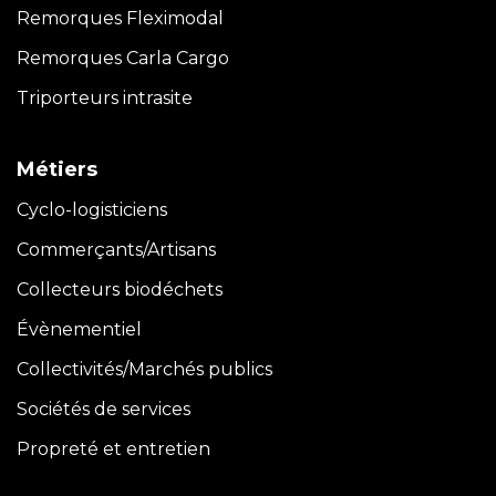
Remorques Fleximodal
Remorques Carla
Cargo
Triporteurs intrasite
Métiers
Cyclo-logisticiens
Commerçants/Artisans
Collecteurs biodéchets
Évènementiel
Collectivités/Marchés publics
Sociétés de services
Propreté et entretien