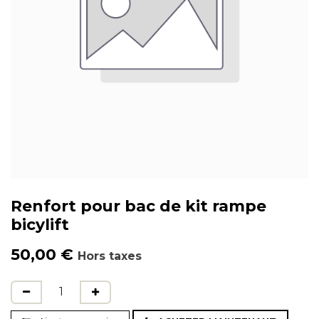
Renfort pour bac de kit rampe
bicylift
50,00
€
Hors taxes