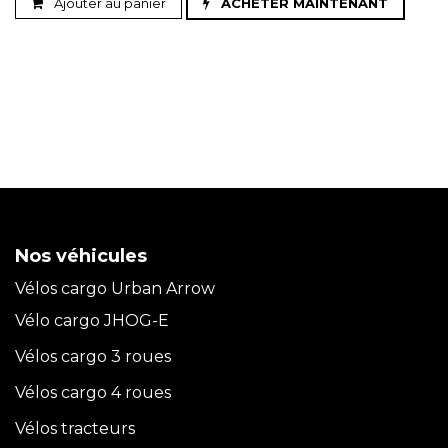
Ajouter au panier
ACHETER MAINTENANT
Nos véhicules
Vélos cargo Urban Arrow
Vélo cargo JHOG-E
Vélos cargo 3 roues
Vélos cargo 4 roues
Vélos tracteurs