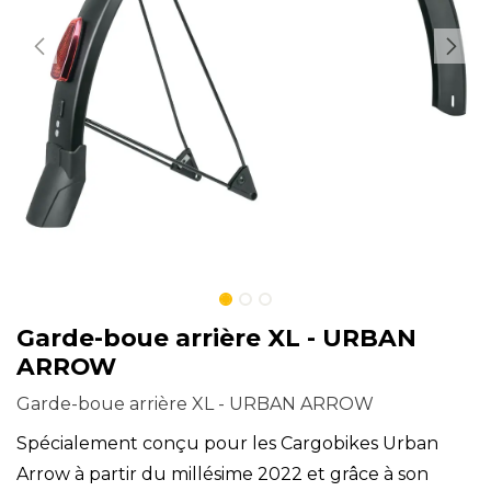
Garde-boue arrière XL - URBAN
ARROW
Garde-boue arrière XL - URBAN ARROW
Spécialement conçu pour les Cargobikes Urban
Arrow à partir du millésime 2022 et grâce à son