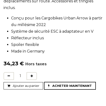
déplacements sur route. Accessoires et tringles
inclus.
Conçu pour les Cargobikes Urban Arrow à partir
du millésime 2022
Système de sécurité ESC à adaptateur en V
Réflecteur inclus
Spoiler flexible
Made in Germany
34,23
€
Hors taxes
Ajouter au panier
ACHETER MAINTENANT