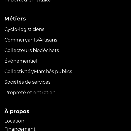
Métiers
Cyclo-logisticiens
Commerçants/Artisans
Collecteurs biodéchets
Évènementiel
Collectivités/Marchés publics
Sociétés de services
Propreté et entretien
À propos
Location
Financement