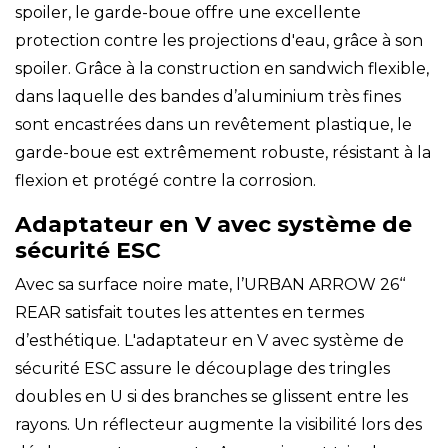
spoiler, le garde-boue offre une excellente
protection contre les projections d'eau, grâce à son
spoiler. Grâce à la construction en sandwich flexible,
dans laquelle des bandes d’aluminium très fines
sont encastrées dans un revêtement plastique, le
garde-boue est extrêmement robuste, résistant à la
flexion et protégé contre la corrosion.
Adaptateur en V avec système de
sécurité ESC
Avec sa surface noire mate, l’URBAN ARROW 26‘‘
REAR satisfait toutes les attentes en termes
d’esthétique. L'adaptateur en V avec système de
sécurité ESC assure le découplage des tringles
doubles en U si des branches se glissent entre les
rayons. Un réflecteur augmente la visibilité lors des