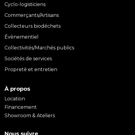
Cyclo-logisticiens
Commerçants/Artisans
Collecteurs biodéchets
Évènementiel
Collectivités/Marchés publics
Sociétés de services
Propreté et entretien
À propos
Location
Financement
Showroom & Ateliers
Nous suivre