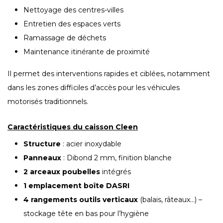
Nettoyage des centres-villes
Entretien des espaces verts
Ramassage de déchets
Maintenance itinérante de proximité
Il permet des interventions rapides et ciblées, notamment
dans les zones difficiles d’accès pour les véhicules
motorisés traditionnels.
Caractéristiques du caisson Cleen
Structure
: acier inoxydable
Panneaux
: Dibond 2 mm, finition blanche
2 arceaux poubelles
intégrés
1 emplacement boîte DASRI
4 rangements outils verticaux
(balais, râteaux…) –
stockage tête en bas pour l’hygiène