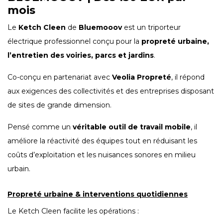
mois
Le
Ketch Cleen
de
Bluemooov
est un triporteur
électrique professionnel conçu pour la
propreté urbaine,
l’entretien des voiries, parcs et jardins
.
Co-conçu en partenariat avec
Veolia Propreté
, il répond
aux exigences des collectivités et des entreprises disposant
de sites de grande dimension.
Pensé comme un
véritable outil de travail mobile
, il
améliore la réactivité des équipes tout en réduisant les
coûts d’exploitation et les nuisances sonores en milieu
urbain.
Propreté urbaine & interventions quotidiennes
Le Ketch Cleen facilite les opérations :