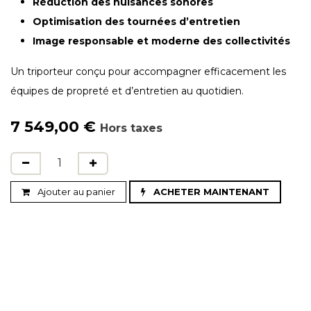
Réduction des nuisances sonores
Optimisation des tournées d’entretien
Image responsable et moderne des collectivités
Un triporteur conçu pour accompagner efficacement les
équipes de propreté et d’entretien au quotidien.
7 549,00
€
Hors taxes
Ajouter au panier
ACHETER MAINTENANT