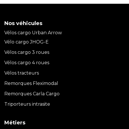
Nos véhicules
Vélos cargo Urban Arrow
Vélo cargo JHOG-E
Vélos cargo 3 roues
Vélos cargo 4 roues
Vélos tracteurs
Remorques Fleximodal
Remorques Carla
Cargo
Triporteurs intrasite
Métiers