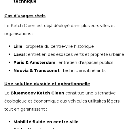
technique
Cas d’usages réels
Le Ketch Cleen est déjà déployé dans plusieurs villes et
organisations :
Lille
: propreté du centre-ville historique
Laval
: entretien des espaces verts et propreté urbaine
Paris & Amsterdam
: entretien d’espaces publics
Neovia & Transconet
: techniciens itinérants
Une solution durable et opérationnelle
Le
Bluemooov Ketch Cleen
constitue une alternative
écologique et économique aux véhicules utilitaires légers,
tout en garantissant :
Mobilité fluide en centre-ville