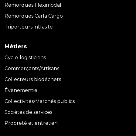
Remorques Fleximodal
Remorques Carla
Cargo
Triporteurs intrasite
Métiers
Cyclo-logisticiens
Commerçants/Artisans
Collecteurs biodéchets
Évènementiel
Collectivités/Marchés publics
Sociétés de services
Propreté et entretien