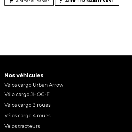
Ajouter au panier
ACHETER MAINTENANT
Nos véhicules
Vélos cargo Urban Arrow
Vélo cargo JHOG-E
Vélos cargo 3 roues
Vélos cargo 4 roues
Vélos tracteurs