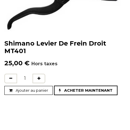
Shimano Levier De Frein Droit
MT401
25,00
€
Hors taxes
Ajouter au panier
ACHETER MAINTENANT