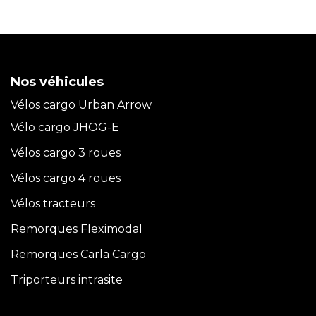
Nos véhicules
Vélos cargo Urban Arrow
Vélo cargo JHOG-E
Vélos cargo 3 roues
Vélos cargo 4 roues
Vélos tracteurs
Remorques Fleximodal
Remorques Carla
Cargo
Triporteurs intrasite