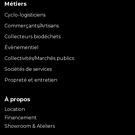
Métiers
Cyclo-logisticiens
Commerçants/Artisans
Collecteurs biodéchets
Évènementiel
Collectivités/Marchés publics
Sociétés de services
Propreté et entretien
À propos
Location
Financement
Showroom & Ateliers