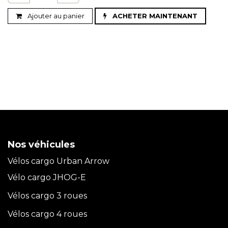
Ajouter au panier
ACHETER MAINTENANT
Nos véhicules
Vélos cargo Urban Arrow
Vélo cargo JHOG-E
Vélos cargo 3 roues
Vélos cargo 4 roues