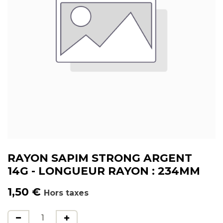
RAYON SAPIM STRONG ARGENT
14G - LONGUEUR RAYON : 234MM
1,50
€
Hors taxes