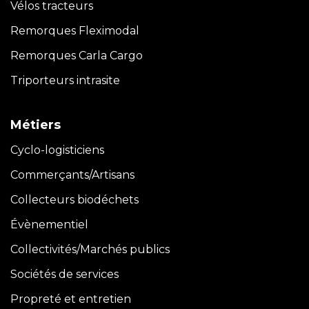
Vélos tracteurs
Remorques Fleximodal
Remorques Carla
Cargo
Triporteurs intrasite
Métiers
Cyclo-logisticiens
Commerçants/Artisans
Collecteurs biodéchets
Évènementiel
Collectivités/Marchés publics
Sociétés de services
Propreté et entretien