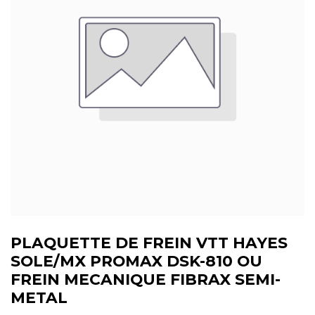
PLAQUETTE DE FREIN VTT HAYES
SOLE/MX PROMAX DSK-810 OU
FREIN MECANIQUE FIBRAX SEMI-
METAL