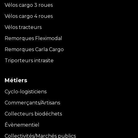
Vélos cargo 3 roues
Vélos cargo 4 roues
Vélos tracteurs
Remorques Fleximodal
Remorques Carla
Cargo
Triporteurs intrasite
Métiers
Cyclo-logisticiens
Commerçants/Artisans
Collecteurs biodéchets
Évènementiel
Collectivités/Marchés publics