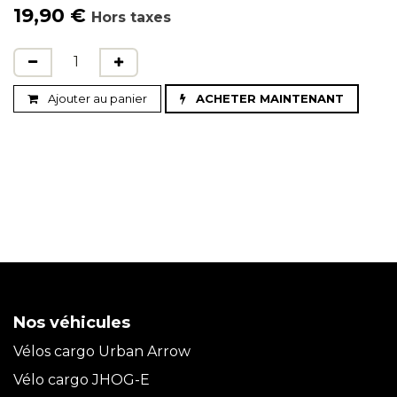
19,90
€
Hors taxes
Ajouter au panier
ACHETER MAINTENANT
Nos véhicules
Vélos cargo Urban Arrow
Vélo cargo JHOG-E