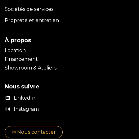
Sociétés de services
Propreté et entretien
À propos
Location
Financement
Showroom & Ateliers
Nous suivre
LinkedIn
Instagram
✉​​ No​​​​us contacter