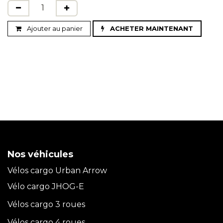
Ajouter au panier
ACHETER MAINTENANT
Nos véhicules
Vélos cargo Urban Arrow
Vélo cargo JHOG-E
Vélos cargo 3 roues
Vélos cargo 4 roues