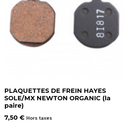
PLAQUETTES DE FREIN HAYES
SOLE/MX NEWTON ORGANIC (la
paire)
7,50
€
Hors taxes