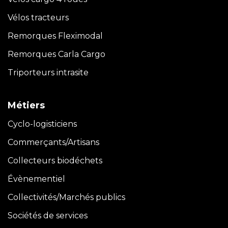
Vélos tracteurs
Remorques Fleximodal
Remorques Carla
Cargo
Triporteurs intrasite
Métiers
Cyclo-logisticiens
Commerçants/Artisans
Collecteurs biodéchets
Évènementiel
Collectivités/Marchés publics
Sociétés de services