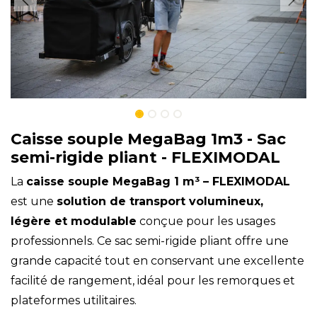
Caisse souple MegaBag 1m3 - Sac
semi-rigide pliant - FLEXIMODAL
La
caisse souple MegaBag 1 m³ – FLEXIMODAL
est une
solution de transport volumineux,
légère et modulable
conçue pour les usages
professionnels. Ce sac semi-rigide pliant offre une
grande capacité tout en conservant une excellente
facilité de rangement, idéal pour les remorques et
plateformes utilitaires.