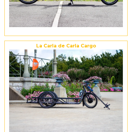
La Carla de Carla Cargo