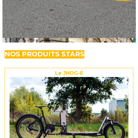
NOS PRODUITS STARS
Le JHOG-E