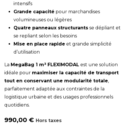
intensifs
Grande capacité
pour marchandises
volumineuses ou légères
Quatre panneaux structurants
se dépliant et
se repliant selon les besoins
Mise en place rapide
et grande simplicité
d’utilisation
La
MegaBag 1 m³ FLEXIMODAL
est une solution
idéale pour
maximiser la capacité de transport
tout en conservant une modularité totale
,
parfaitement adaptée aux contraintes de la
logistique urbaine et des usages professionnels
quotidiens.
990,00
€
Hors taxes