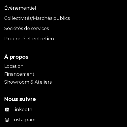
Évènementiel
Collectivités/Marchés publics
Sociétés de services
Propreté et entretien
À propos
Location
Financement
Showroom & Ateliers
Nous suivre
LinkedIn
Instagram