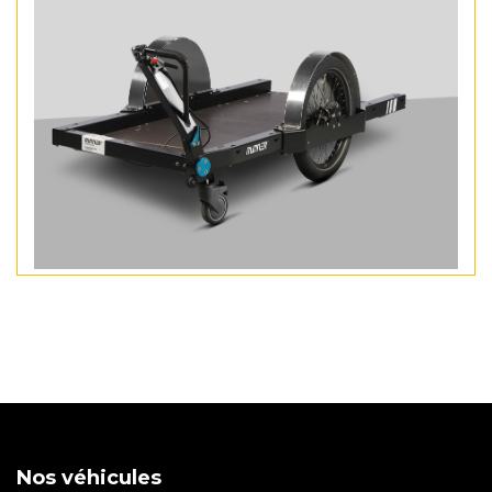
Nos véhicules