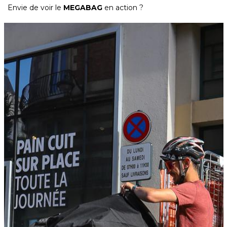
Envie de voir le
MEGABAG
en action ?