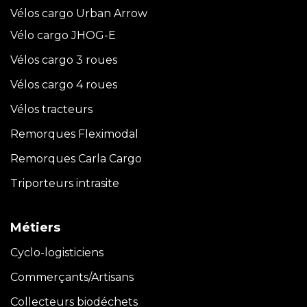
Vélos cargo Urban Arrow
Vélo cargo JHOG-E
Vélos cargo 3 roues
Vélos cargo 4 roues
Vélos tracteurs
Remorques Fleximodal
Remorques Carla
Cargo
Triporteurs intrasite
Métiers
Cyclo-logisticiens
Commerçants/Artisans
Collecteurs biodéchets