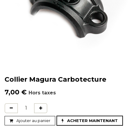
Collier Magura Carbotecture
7,00
€
Hors taxes
Ajouter au panier
ACHETER MAINTENANT