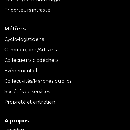
Triporteurs intrasite
Métiers
Cyclo-logisticiens
Commerçants/Artisans
Collecteurs biodéchets
Évènementiel
Collectivités/Marchés publics
Sociétés de services
Propreté et entretien
À propos