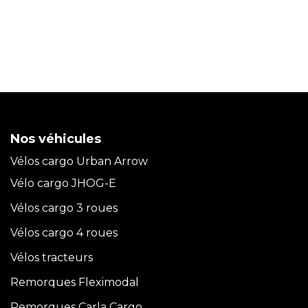
Nos véhicules
Vélos cargo Urban Arrow
Vélo cargo JHOG-E
Vélos cargo 3 roues
Vélos cargo 4 roues
Vélos tracteurs
Remorques Fleximodal
Remorques Carla
Cargo