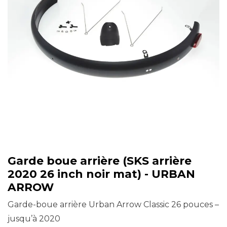
Garde boue arrière (SKS arrière
2020 26 inch noir mat) - URBAN
ARROW
Garde-boue arrière Urban Arrow Classic 26 pouces –
jusqu’à 2020