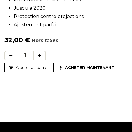
Jusqu’à 2020
Protection contre projections
Ajustement parfait
32,00
€
Hors taxes
Ajouter au panier
ACHETER MAINTENANT