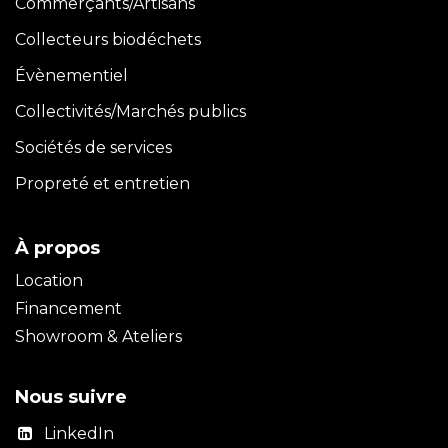
Commerçants/Artisans
Collecteurs biodéchets
Évènementiel
Collectivités/Marchés publics
Sociétés de services
Propreté et entretien
À propos
Location
Financement
Showroom & Ateliers
Nous suivre
LinkedIn