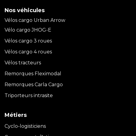
Nos véhicules
Vélos cargo Urban Arrow
Vélo cargo JHOG-E
Vélos cargo 3 roues
Vélos cargo 4 roues
Vélos tracteurs
Remorques Fleximodal
Remorques Carla
Cargo
Triporteurs intrasite
Métiers
Cyclo-logisticiens