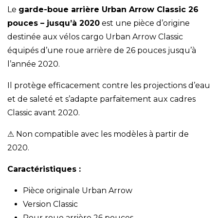
Le
garde-boue arrière Urban Arrow Classic 26
pouces – jusqu’à 2020
est une pièce d’origine
destinée aux vélos cargo Urban Arrow Classic
équipés d’une roue arrière de 26 pouces jusqu’à
l’année 2020.
Il protège efficacement contre les projections d’eau
et de saleté et s’adapte parfaitement aux cadres
Classic avant 2020.
⚠ Non compatible avec les modèles à partir de
2020.
Caractéristiques :
Pièce originale Urban Arrow
Version Classic
Pour roue arrière 26 pouces