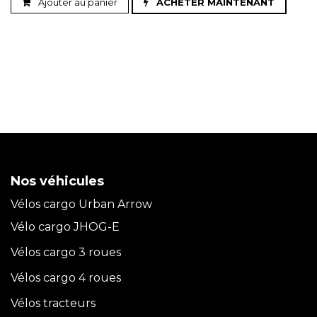
Ajouter au panier
ACHETER MAINTENANT
Nos véhicules
Vélos cargo Urban Arrow
Vélo cargo JHOG-E
Vélos cargo 3 roues
Vélos cargo 4 roues
Vélos tracteurs