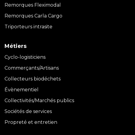
Remorques Fleximodal
Remorques Carla
Cargo
Triporteurs intrasite
Métiers
Cyclo-logisticiens
Commerçants/Artisans
Collecteurs biodéchets
Évènementiel
Collectivités/Marchés publics
Sociétés de services
Propreté et entretien