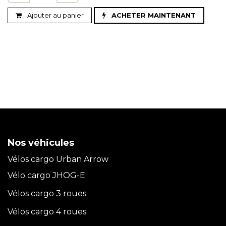
Ajouter au panier
ACHETER MAINTENANT
Nos véhicules
Vélos cargo Urban Arrow
Vélo cargo JHOG-E
Vélos cargo 3 roues
Vélos cargo 4 roues