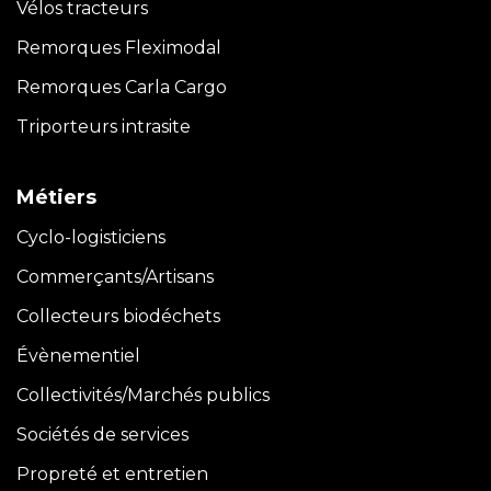
Vélos tracteurs
Remorques Fleximodal
Remorques Carla
Cargo
Triporteurs intrasite
Métiers
Cyclo-logisticiens
Commerçants/Artisans
Collecteurs biodéchets
Évènementiel
Collectivités/Marchés publics
Sociétés de services
Propreté et entretien