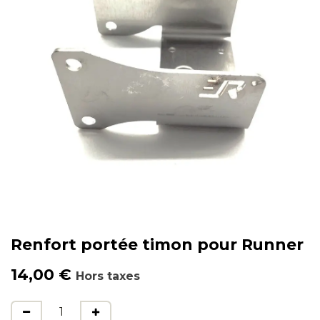
Renfort portée timon pour Runner
14,00
€
Hors taxes