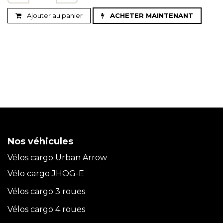
Ajouter au panier
ACHETER MAINTENANT
Nos véhicules
Vélos cargo Urban Arrow
Vélo cargo JHOG-E
Vélos cargo 3 roues
Vélos cargo 4 roues