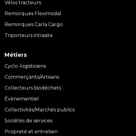
Vélos tracteurs
Remorques Fleximodal
Remorques Carla
Cargo
Triporteurs intrasite
Métiers
Cyclo-logisticiens
Commerçants/Artisans
Collecteurs biodéchets
Évènementiel
Collectivités/Marchés publics
Sociétés de services
Propreté et entretien