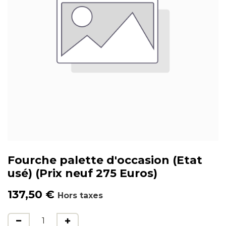
Fourche palette d'occasion (Etat
usé) (Prix neuf 275 Euros)
137,50
€
Hors taxes