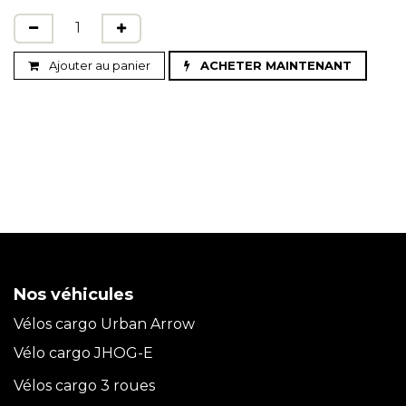
Ajouter au panier
ACHETER MAINTENANT
Nos véhicules
Vélos cargo Urban Arrow
Vélo cargo JHOG-E
Vélos cargo 3 roues