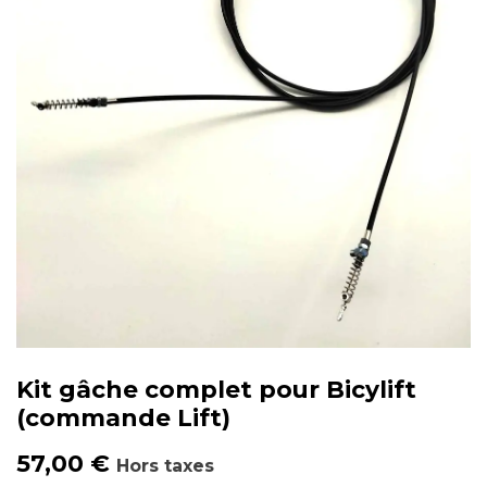
Kit gâche complet pour Bicylift
(commande Lift)
57,00
€
Hors taxes