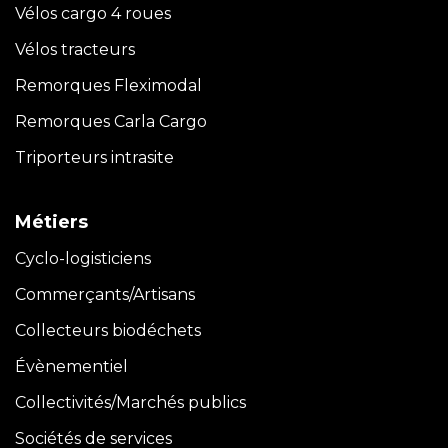
Vélos cargo 4 roues
Vélos tracteurs
Remorques Fleximodal
Remorques Carla
Cargo
Triporteurs intrasite
Métiers
Cyclo-logisticiens
Commerçants/Artisans
Collecteurs biodéchets
Évènementiel
Collectivités/Marchés publics
Sociétés de services