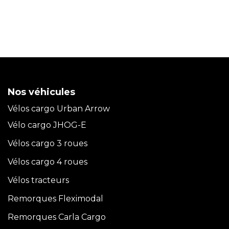
Nos véhicules
Vélos cargo Urban Arrow
Vélo cargo JHOG-E
Vélos cargo 3 roues
Vélos cargo 4 roues
Vélos tracteurs
Remorques Fleximodal
Remorques Carla
Cargo