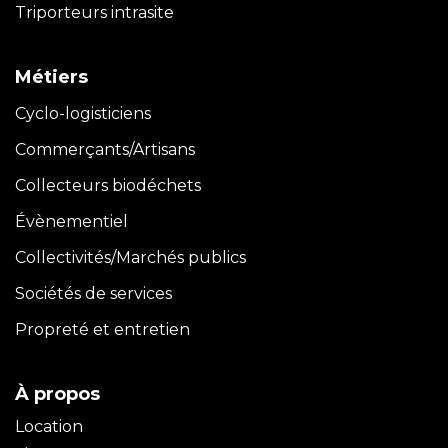
Triporteurs intrasite
Métiers
Cyclo-logisticiens
Commerçants/Artisans
Collecteurs biodéchets
Évènementiel
Collectivités/Marchés publics
Sociétés de services
Propreté et entretien
À propos
Location