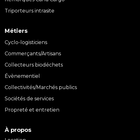
Triporteurs intrasite
Métiers
Cyclo-logisticiens
Commerçants/Artisans
Collecteurs biodéchets
Évènementiel
Collectivités/Marchés publics
Sociétés de services
Propreté et entretien
À propos