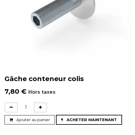
Gâche conteneur colis
7,80
€
Hors taxes
Ajouter au panier
ACHETER MAINTENANT