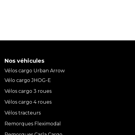
Nos véhicules
Vélos cargo Urban Arrow
Vélo cargo JHOG-E
Vélos cargo 3 roues
Vélos cargo 4 roues
Vélos tracteurs
Remorques Fleximodal
Remorques Carla
Cargo