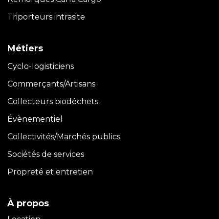
Triporteurs intrasite
Métiers
Cyclo-logisticiens
Commerçants/Artisans
Collecteurs biodéchets
Évènementiel
Collectivités/Marchés publics
Sociétés de services
Propreté et entretien
À propos