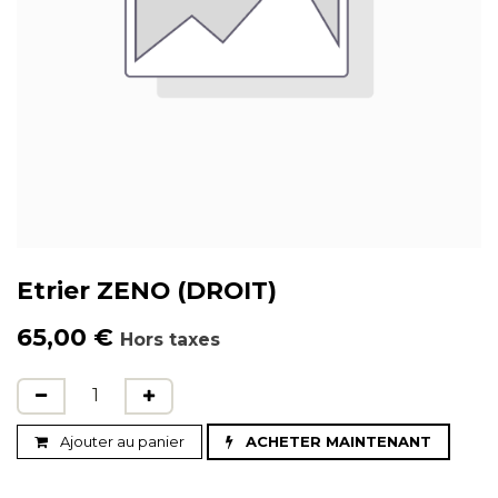
Etrier ZENO (DROIT)
65,00
€
Hors taxes
Ajouter au panier
ACHETER MAINTENANT