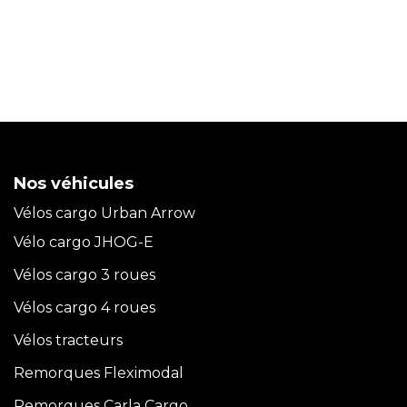
Nos véhicules
Vélos cargo Urban Arrow
Vélo cargo JHOG-E
Vélos cargo 3 roues
Vélos cargo 4 roues
Vélos tracteurs
Remorques Fleximodal
Remorques Carla
Cargo