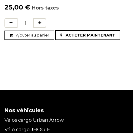
25,00
€
Hors taxes
Ajouter au panier
ACHETER MAINTENANT
Nos véhicules
Vélos cargo Urban Arrow
Vélo cargo JHOG-E