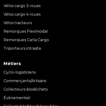
Vélos cargo 3 roues
Vélos cargo 4 roues
Vélos tracteurs
Remorques Fleximodal
Remorques Carla
Cargo
Triporteurs intrasite
Métiers
Cyclo-logisticiens
Commerçants/Artisans
Collecteurs biodéchets
Évènementiel