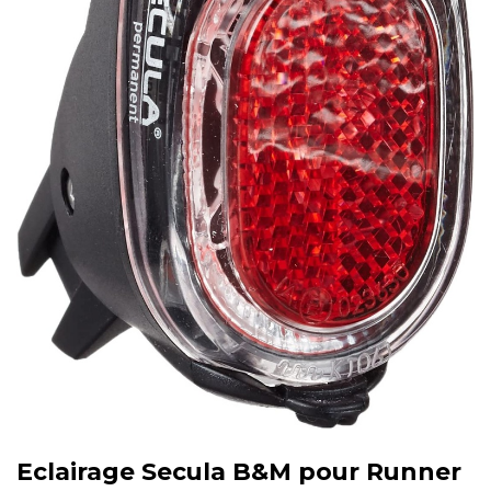
Eclairage Secula B&M pour Runner