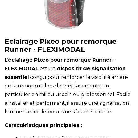
Eclairage Pixeo pour remorque
Runner - FLEXIMODAL
L’
éclairage Pixeo pour remorque Runner –
FLEXIMODAL
est un
dispositif de signalisation
essentiel
conçu pour renforcer la visibilité arrière
de la remorque lors des déplacements, en
particulier en milieu urbain ou professionnel. Facile
à installer et performant, il assure une signalisation
lumineuse fiable pour une sécurité accrue.
Caractéristiques principales :