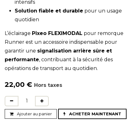
intensifs
Solution fiable et durable
pour un usage
quotidien
L’éclairage
Pixeo FLEXIMODAL
pour remorque
Runner est un accessoire indispensable pour
garantir une
signalisation arrière sûre et
performante
, contribuant à la sécurité des
opérations de transport au quotidien.
22,00
€
Hors taxes
Ajouter au panier
ACHETER MAINTENANT