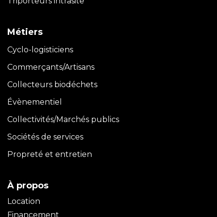
Triporteurs intrasite
Métiers
Cyclo-logisticiens
Commerçants/Artisans
Collecteurs biodéchets
Évènementiel
Collectivités/Marchés publics
Sociétés de services
Propreté et entretien
À propos
Location
Financement