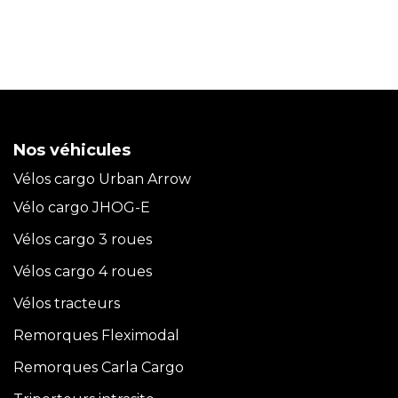
Nos véhicules
Vélos cargo Urban Arrow
Vélo cargo JHOG-E
Vélos cargo 3 roues
Vélos cargo 4 roues
Vélos tracteurs
Remorques Fleximodal
Remorques Carla
Cargo