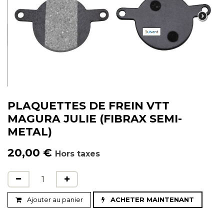
PLAQUETTES DE FREIN VTT
MAGURA JULIE (FIBRAX SEMI-
METAL)
20,00
€
Hors taxes
Ajouter au panier
ACHETER MAINTENANT