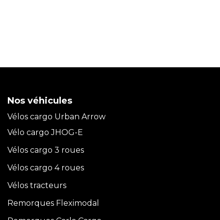
Nos véhicules
Vélos cargo Urban Arrow
Vélo cargo JHOG-E
Vélos cargo 3 roues
Vélos cargo 4 roues
Vélos tracteurs
Remorques Fleximodal