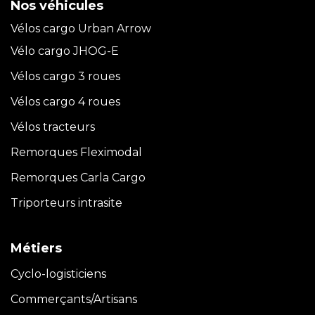
Nos véhicules
Vélos cargo Urban Arrow
Vélo cargo JHOG-E
Vélos cargo 3 roues
Vélos cargo 4 roues
Vélos tracteurs
Remorques Fleximodal
Remorques Carla
Cargo
Triporteurs intrasite
Métiers
Cyclo-logisticiens
Commerçants/Artisans