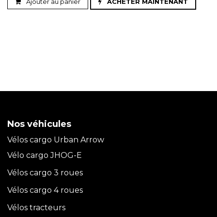
Ajouter au panier
ACHETER MAINTENANT
Nos véhicules
Vélos cargo Urban Arrow
Vélo cargo JHOG-E
Vélos cargo 3 roues
Vélos cargo 4 roues
Vélos tracteurs