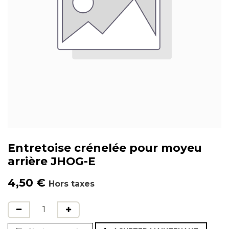
Entretoise crénelée pour moyeu
arrière JHOG-E
4,50
€
Hors taxes