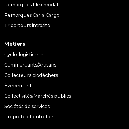
Remorques Fleximodal
Remorques Carla
Cargo
Triporteurs intrasite
Métiers
Cyclo-logisticiens
Commerçants/Artisans
Collecteurs biodéchets
Évènementiel
Collectivités/Marchés publics
Sociétés de services
Propreté et entretien