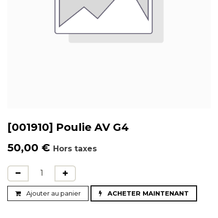
[001910] Poulie AV G4
50,00
€
Hors taxes
Ajouter au panier
ACHETER MAINTENANT