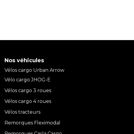
Nos véhicules
Vélos cargo Urban Arrow
Vélo cargo JHOG-E
Vélos cargo 3 roues
Vélos cargo 4 roues
Vélos tracteurs
Remorques Fleximodal
Remorques Carla
Cargo