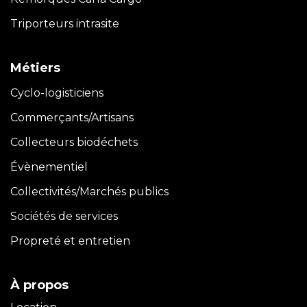
Triporteurs intrasite
Métiers
Cyclo-logisticiens
Commerçants/Artisans
Collecteurs biodéchets
Évènementiel
Collectivités/Marchés publics
Sociétés de services
Propreté et entretien
À propos