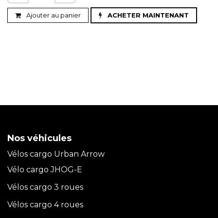
Ajouter au panier
ACHETER MAINTENANT
Nos véhicules
Vélos cargo Urban Arrow
Vélo cargo JHOG-E
Vélos cargo 3 roues
Vélos cargo 4 roues