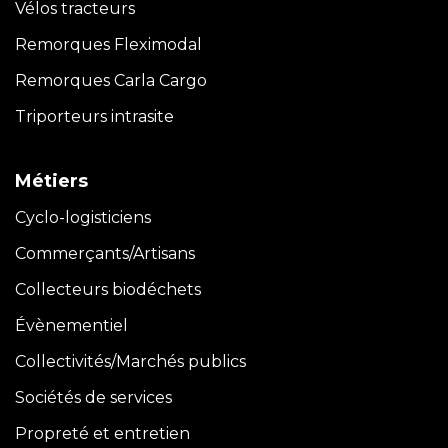
Vélos tracteurs
Remorques Fleximodal
Remorques Carla
Cargo
Triporteurs intrasite
Métiers
Cyclo-logisticiens
Commerçants/Artisans
Collecteurs biodéchets
Évènementiel
Collectivités/Marchés publics
Sociétés de services
Propreté et entretien