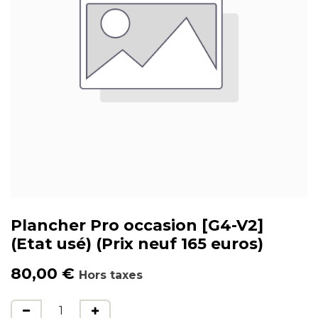
Plancher Pro occasion [G4-V2]
(Etat usé) (Prix neuf 165 euros)
80,00
€
Hors taxes