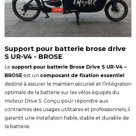
Support pour batterie brose drive
S UR-V4 - BROSE
Le
support pour batterie Brose Drive S UR-V4 –
BROSE
est un
composant de fixation essentiel
destiné à assurer le maintien sécurisé et l’intégration
optimale de la batterie sur les vélos équipés du
moteur Drive S. Conçu pour répondre aux
contraintes des usages utilitaires et professionnels, il
garantit une installation fiable, stable et durable de
la batterie.