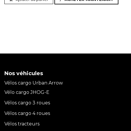
Nos véhicules
Vélos cargo Urban Arrow
Vélo cargo JHOG-E
Vélos cargo 3 roues
Vélos cargo 4 roues
Vélos tracteurs