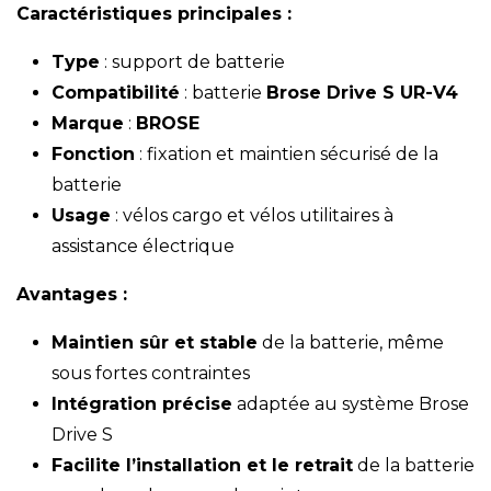
Caractéristiques principales :
Type
: support de batterie
Compatibilité
: batterie
Brose Drive S UR-V4
Marque
:
BROSE
Fonction
: fixation et maintien sécurisé de la
batterie
Usage
: vélos cargo et vélos utilitaires à
assistance électrique
Avantages :
Maintien sûr et stable
de la batterie, même
sous fortes contraintes
Intégration précise
adaptée au système Brose
Drive S
Facilite l’installation et le retrait
de la batterie