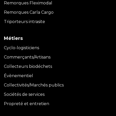
Remorques Fleximodal
Remorques Carla
Cargo
Triporteurs intrasite
Métiers
Cyclo-logisticiens
Commerçants/Artisans
Collecteurs biodéchets
Évènementiel
Collectivités/Marchés publics
Sociétés de services
Propreté et entretien