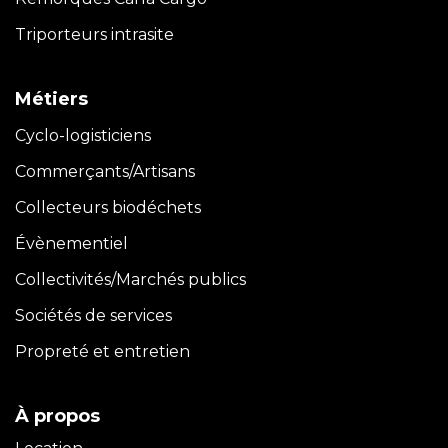
Triporteurs intrasite
Métiers
Cyclo-logisticiens
Commerçants/Artisans
Collecteurs biodéchets
Évènementiel
Collectivités/Marchés publics
Sociétés de services
Propreté et entretien
À propos