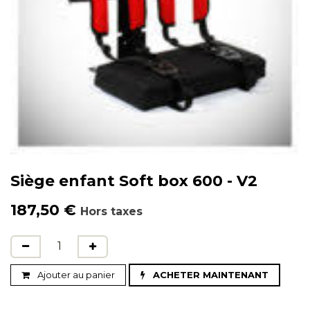
Siège enfant Soft box 600 - V2
187,50
€
Hors taxes
Ajouter au panier
ACHETER MAINTENANT