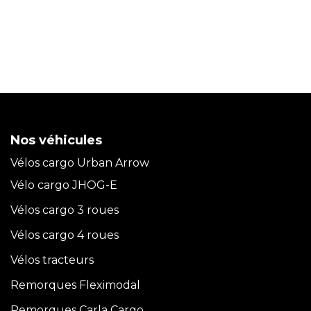
Nos véhicules
Vélos cargo Urban Arrow
Vélo cargo JHOG-E
Vélos cargo 3 roues
Vélos cargo 4 roues
Vélos tracteurs
Remorques Fleximodal
Remorques Carla
Cargo