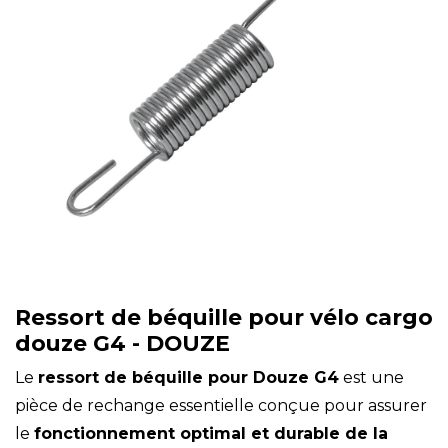
Ressort de béquille pour vélo cargo
douze G4 - DOUZE
Le
ressort de béquille pour Douze G4
est une
pièce de rechange essentielle conçue pour assurer
le
fonctionnement optimal et durable de la