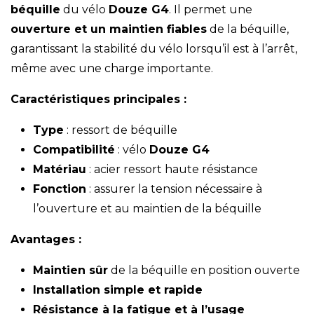
béquille
du vélo
Douze G4
. Il permet une
ouverture et un maintien fiables
de la béquille,
garantissant la stabilité du vélo lorsqu’il est à l’arrêt,
même avec une charge importante.
Caractéristiques principales :
Type
: ressort de béquille
Compatibilité
: vélo
Douze G4
Matériau
: acier ressort haute résistance
Fonction
: assurer la tension nécessaire à
l’ouverture et au maintien de la béquille
Avantages :
Maintien sûr
de la béquille en position ouverte
Installation simple et rapide
Résistance à la fatigue et à l’usage