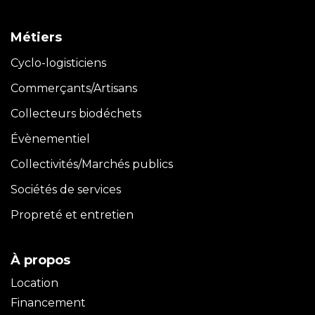
Métiers
Cyclo-logisticiens
Commerçants/Artisans
Collecteurs biodéchets
Évènementiel
Collectivités/Marchés publics
Sociétés de services
Propreté et entretien
À propos
Location
Financement