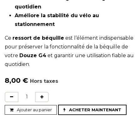
quotidien
Améliore la stabilité du vélo au
stationnement
Ce
ressort de béquille
est l’élément indispensable
pour préserver la fonctionnalité de la béquille de
votre
Douze G4
et garantir une utilisation fiable au
quotidien.
8,00
€
Hors taxes
Ajouter au panier
ACHETER MAINTENANT