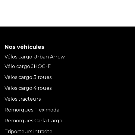
Nos véhicules
Vélos cargo Urban Arrow
Vélo cargo JHOG-E
Vélos cargo 3 roues
Vélos cargo 4 roues
Vélos tracteurs
Remorques Fleximodal
Remorques Carla
Cargo
Triporteurs intrasite