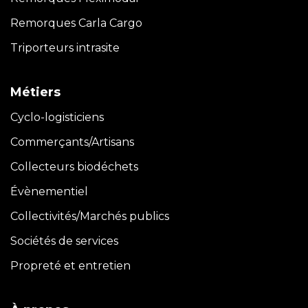
Remorques Carla
Cargo
Triporteurs intrasite
Métiers
Cyclo-logisticiens
Commerçants/Artisans
Collecteurs biodéchets
Évènementiel
Collectivités/Marchés publics
Sociétés de services
Propreté et entretien