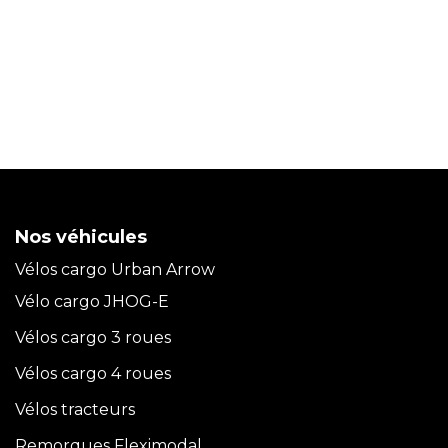
Nos véhicules
Vélos cargo Urban Arrow
Vélo cargo JHOG-E
Vélos cargo 3 roues
Vélos cargo 4 roues
Vélos tracteurs
Remorques Fleximodal