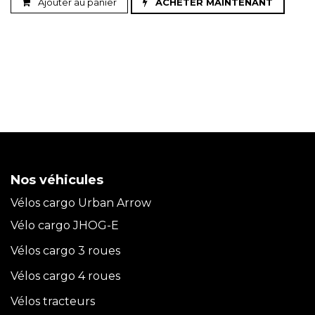
Ajouter au panier
ACHETER MAINTENANT
Nos véhicules
Vélos cargo Urban Arrow
Vélo cargo JHOG-E
Vélos cargo 3 roues
Vélos cargo 4 roues
Vélos tracteurs