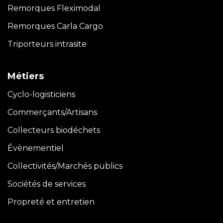
Remorques Fleximodal
Remorques Carla
Cargo
Triporteurs intrasite
Métiers
Cyclo-logisticiens
Commerçants/Artisans
Collecteurs biodéchets
Évènementiel
Collectivités/Marchés publics
Sociétés de services
Propreté et entretien