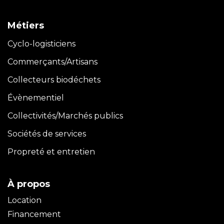
Métiers
Cyclo-logisticiens
Commerçants/Artisans
Collecteurs biodéchets
Évènementiel
Collectivités/Marchés publics
Sociétés de services
Propreté et entretien
À propos
Location
Financement