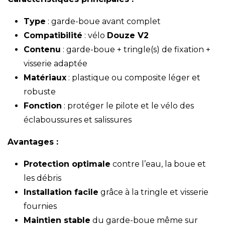
Type
: garde-boue avant complet
Compatibilité
: vélo
Douze V2
Contenu
: garde-boue + tringle(s) de fixation +
visserie adaptée
Matériaux
: plastique ou composite léger et
robuste
Fonction
: protéger le pilote et le vélo des
éclaboussures et salissures
Avantages :
Protection optimale
contre l’eau, la boue et
les débris
Installation facile
grâce à la tringle et visserie
fournies
Maintien stable
du garde-boue même sur