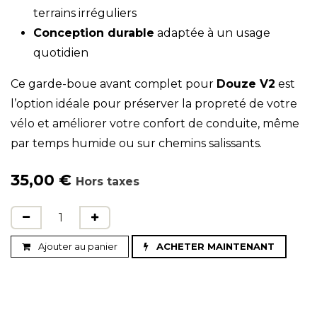
terrains irréguliers
Conception durable
adaptée à un usage
quotidien
Ce garde-boue avant complet pour
Douze V2
est
l’option idéale pour préserver la propreté de votre
vélo et améliorer votre confort de conduite, même
par temps humide ou sur chemins salissants.
35,00
€
Hors taxes
Ajouter au panier
ACHETER MAINTENANT