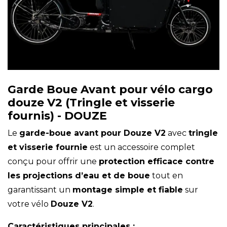
Garde Boue Avant pour vélo cargo
douze V2 (Tringle et visserie
fournis) - DOUZE
Le
garde-boue avant pour Douze V2
avec
tringle
et visserie fournie
est un accessoire complet
conçu pour offrir une
protection efficace contre
les projections d’eau et de boue
tout en
garantissant un
montage simple et fiable
sur
votre vélo
Douze V2
.
Caractéristiques principales :