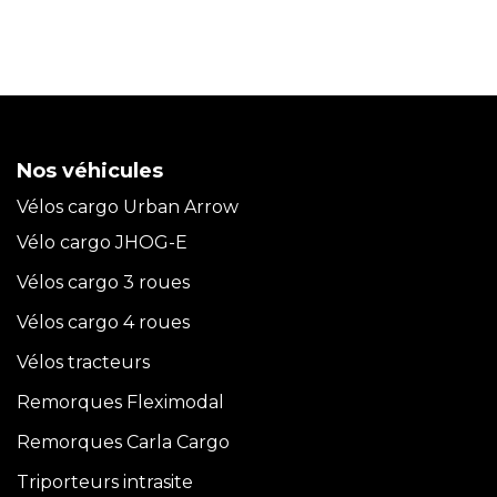
Nos véhicules
Vélos cargo Urban Arrow
Vélo cargo JHOG-E
Vélos cargo 3 roues
Vélos cargo 4 roues
Vélos tracteurs
Remorques Fleximodal
Remorques Carla
Cargo
Triporteurs intrasite