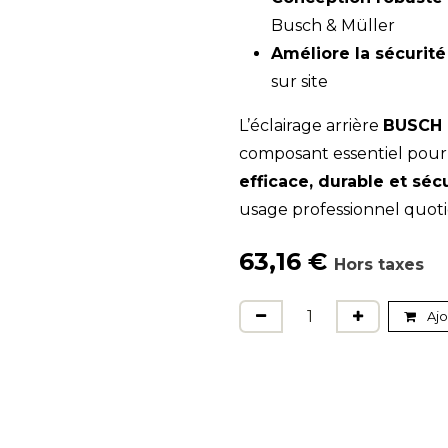
Busch & Müller
Améliore la sécurité
sur site
L’éclairage arrière
BUSCH 
composant essentiel pour
efficace, durable et séc
usage professionnel quoti
63,16
€
Hors taxes
Ajo