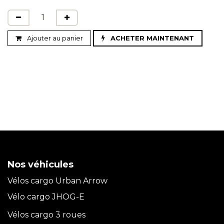
Ajouter au panier
ACHETER MAINTENANT
Nos véhicules
Vélos cargo Urban Arrow
Vélo cargo JHOG-E
Vélos cargo 3 roues