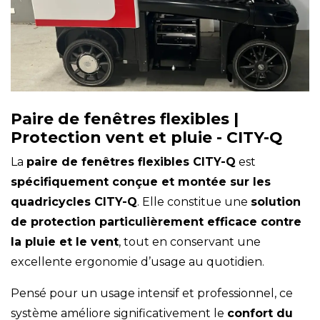
Paire de fenêtres flexibles |
Protection vent et pluie - CITY-Q
La
paire de fenêtres flexibles CITY-Q
est
spécifiquement conçue et montée sur les
quadricycles CITY-Q
. Elle constitue une
solution
de protection particulièrement efficace contre
la pluie et le vent
, tout en conservant une
excellente ergonomie d’usage au quotidien.
Pensé pour un usage intensif et professionnel, ce
système améliore significativement le
confort du