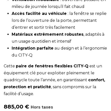
milieu de journée lorsqu’il fait chaud
Accès facilité au véhicule
: la fenêtre se replie
lors de l’ouverture de la porte, permettant
d’entrer et sortir très facilement
Matériaux extrêmement robustes
, adaptés à
un usage quotidien et intensif
Intégration parfaite
au design et à l’ergonomie
du CITY-Q
Cette
paire de fenêtres flexibles CITY-Q
est un
équipement clé pour exploiter pleinement le
quadricycle toute l’année, en garantissant
confort,
protection et praticité
, sans compromis sur la
facilité d’usage.
885,00
€
Hors taxes