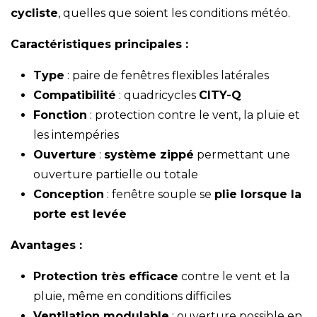
cycliste
, quelles que soient les conditions météo.
Caractéristiques principales :
Type
: paire de fenêtres flexibles latérales
Compatibilité
: quadricycles
CITY-Q
Fonction
: protection contre le vent, la pluie et
les intempéries
Ouverture
:
système zippé
permettant une
ouverture partielle ou totale
Conception
: fenêtre souple se
plie lorsque la
porte est levée
Avantages :
Protection très efficace
contre le vent et la
pluie, même en conditions difficiles
Ventilation modulable
: ouverture possible en