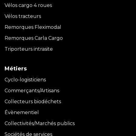
Vélos cargo 4 roues
Vélos tracteurs
Remorques Fleximodal
Remorques Carla
Cargo
Triporteurs intrasite
Métiers
Cyclo-logisticiens
Commerçants/Artisans
Collecteurs biodéchets
Évènementiel
Collectivités/Marchés publics
Sociétés de services