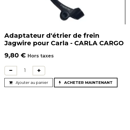
Adaptateur d'étrier de frein
Jagwire pour Carla - CARLA CARGO
9,80
€
Hors taxes
Ajouter au panier
ACHETER MAINTENANT