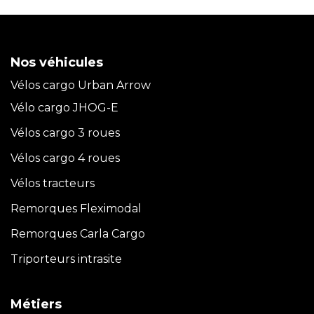
Nos véhicules
Vélos cargo Urban Arrow
Vélo cargo JHOG-E
Vélos cargo 3 roues
Vélos cargo 4 roues
Vélos tracteurs
Remorques Fleximodal
Remorques Carla
Cargo
Triporteurs intrasite
Métiers