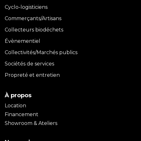
Cyclo-logisticiens
Commerçants/Artisans
Collecteurs biodéchets
Évènementiel
Collectivités/Marchés publics
Sociétés de services
Propreté et entretien
À propos
Location
Financement
Showroom & Ateliers