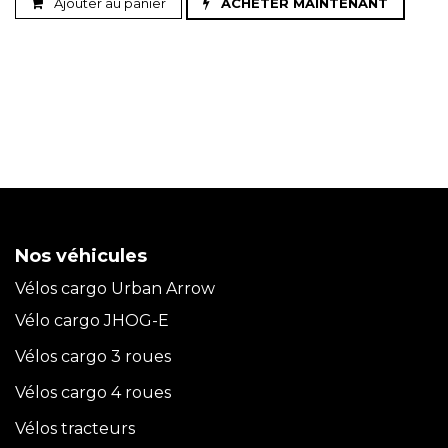
Ajouter au panier
ACHETER MAINTENANT
Nos véhicules
Vélos cargo Urban Arrow
Vélo cargo JHOG-E
Vélos cargo 3 roues
Vélos cargo 4 roues
Vélos tracteurs