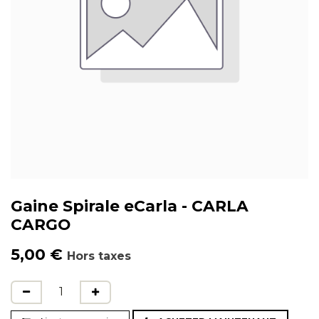
Gaine Spirale eCarla - CARLA
CARGO
5,00
€
Hors taxes