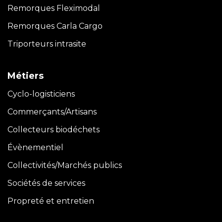
Remorques Fleximodal
Remorques Carla
Cargo
Triporteurs intrasite
Métiers
Cyclo-logisticiens
Commerçants/Artisans
Collecteurs biodéchets
Évènementiel
Collectivités/Marchés publics
Sociétés de services
Propreté et entretien