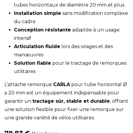
tubes horizontaux de diamètre 20 mm et plus
Installation simple
sans modification complexe
du cadre
Conception résistante
adaptée à un usage
intensif
Articulation fluide
lors des virages et des
manœuvres
Solution fiable
pour le tractage de remorques
utilitaires
L’attache remorque
CARLA
pour tube horizontal Ø
≥ 20 mm est un équipement indispensable pour
garantir un
tractage sûr, stable et durable
, offrant
une solution flexible pour fixer une remorque sur
une grande variété de vélos utilitaires.
79,83
€