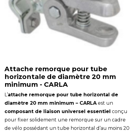
Attache remorque pour tube
horizontale de diamètre 20 mm
minimum - CARLA
L’
attache remorque pour tube horizontal de
diamètre 20 mm minimum – CARLA
est un
composant de liaison universel essentiel
conçu
pour fixer solidement une remorque sur un cadre
de vélo possédant un tube horizontal d’au moins 20