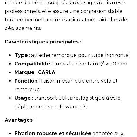
mm de diamètre. Adaptée aux usages utilitaires et
professionnels, elle assure une connexion stable
tout en permettant une articulation fluide lors des
déplacements.
Caractéristiques principales :
Type
: attache remorque pour tube horizontal
Compatibilité
: tubes horizontaux Ø ≥ 20 mm
Marque
:
CARLA
Fonction
: liaison mécanique entre vélo et
remorque
Usage
: transport utilitaire, logistique à vélo,
déplacements professionnels
Avantages :
Fixation robuste et sécurisée
adaptée aux