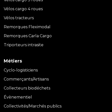
Vélos cargo 4 roues
Vélos tracteurs
Remorques Fleximodal
Remorques Carla
Cargo
Triporteurs intrasite
Métiers
Cyclo-logisticiens
Commerçants/Artisans
Collecteurs biodéchets
Évènementiel
Collectivités/Marchés publics