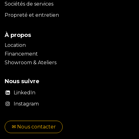
Sociétés de services
Propreté et entretien
À propos
Location
Financement
Showroom & Ateliers
Nous suivre
LinkedIn
Instagram
✉​​ No​​​​us contacter