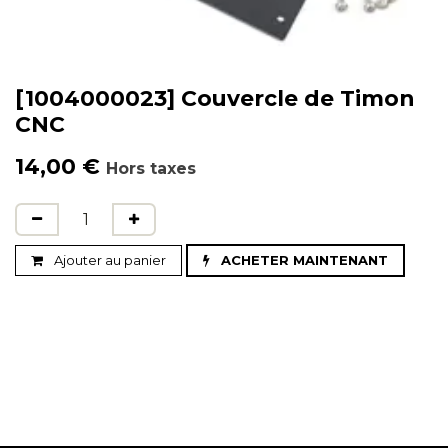
[1004000023] Couvercle de Timon
CNC
14,00
€
Hors taxes
Ajouter au panier
ACHETER MAINTENANT