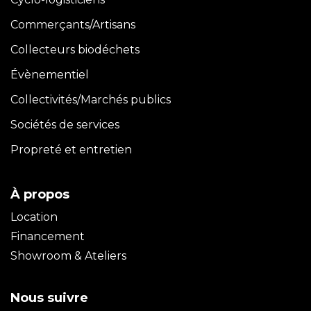
Commerçants/Artisans
Collecteurs biodéchets
Évènementiel
Collectivités/Marchés publics
Sociétés de services
Propreté et entretien
À propos
Location
Financement
Showroom & Ateliers
Nous suivre