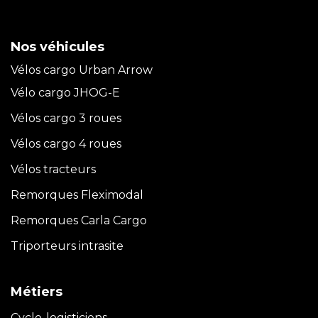
Nos véhicules
Vélos cargo Urban Arrow
Vélo cargo JHOG-E
Vélos cargo 3 roues
Vélos cargo 4 roues
Vélos tracteurs
Remorques Fleximodal
Remorques Carla
Cargo
Triporteurs intrasite
Métiers
Cyclo-logisticiens