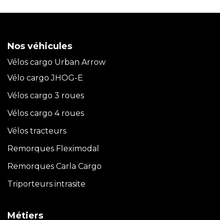
Nos véhicules
Vélos cargo Urban Arrow
Vélo cargo JHOG-E
Vélos cargo 3 roues
Vélos cargo 4 roues
Vélos tracteurs
Remorques Fleximodal
Remorques Carla
Cargo
Triporteurs intrasite
Métiers