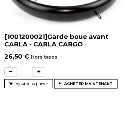
[1001200021]Garde boue avant
CARLA - CARLA CARGO
26,50
€
Hors taxes
Ajouter au panier
ACHETER MAINTENANT