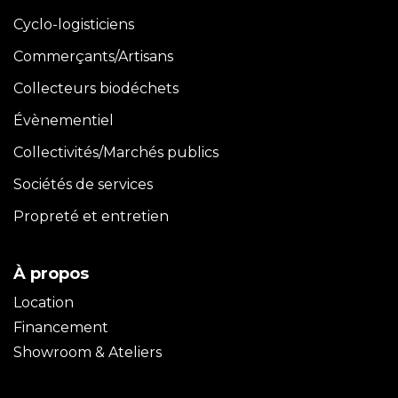
Cyclo-logisticiens
Commerçants/Artisans
Collecteurs biodéchets
Évènementiel
Collectivités/Marchés publics
Sociétés de services
Propreté et entretien
À propos
Location
Financement
Showroom & Ateliers