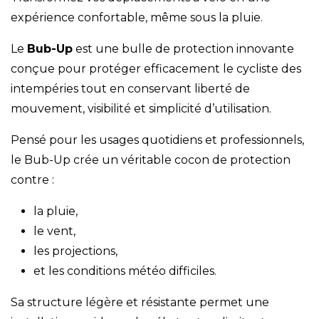
expérience confortable, même sous la pluie.
Le
Bub-Up
est une bulle de protection innovante
conçue pour protéger efficacement le cycliste des
intempéries tout en conservant liberté de
mouvement, visibilité et simplicité d’utilisation.
Pensé pour les usages quotidiens et professionnels,
le Bub-Up crée un véritable cocon de protection
contre :
la pluie,
le vent,
les projections,
et les conditions météo difficiles.
Sa structure légère et résistante permet une