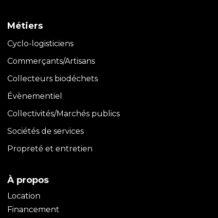
Métiers
Cyclo-logisticiens
Commerçants/Artisans
Collecteurs biodéchets
Évènementiel
Collectivités/Marchés publics
Sociétés de services
Propreté et entretien
À propos
Location
Financement