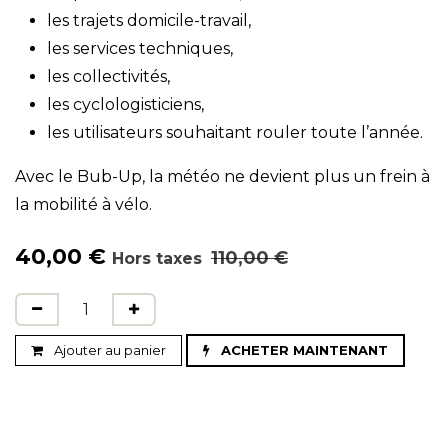
les trajets domicile-travail,
les services techniques,
les collectivités,
les cyclologisticiens,
les utilisateurs souhaitant rouler toute l’année.
Avec le Bub-Up, la météo ne devient plus un frein à
la mobilité à vélo.
40,00
€
110,00
€
Hors taxes
Ajouter au panier
ACHETER MAINTENANT