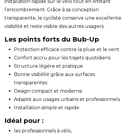
installation rapide sur le vélo tout en limitant
l’encombrement. Grâce à sa conception
transparente, le cycliste conserve une excellente
visibilité et reste visible des autres usagers.
Les points forts du Bub-Up
Protection efficace contre la pluie et le vent
Confort accru pour les trajets quotidiens
Structure légère et pratique
Bonne visibilité grâce aux surfaces
transparentes
Design compact et moderne
Adapté aux usages urbains et professionnels
Installation simple et rapide
Idéal pour :
les professionnels à vélo,