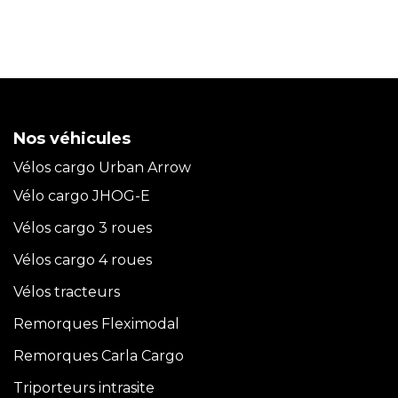
Nos véhicules
Vélos cargo Urban Arrow
Vélo cargo JHOG-E
Vélos cargo 3 roues
Vélos cargo 4 roues
Vélos tracteurs
Remorques Fleximodal
Remorques Carla
Cargo
Triporteurs intrasite