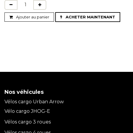
Ajouter au panier
ACHETER MAINTENANT
Nos véhicules
Vélos cargo Urban Arrow
Vélo cargo JHOG-E
Vélos cargo 3 roues
Vélos cargo 4 roues