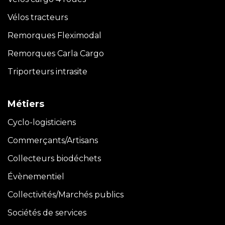
Vélos tracteurs
Remorques Fleximodal
Remorques Carla
Cargo
Triporteurs intrasite
Métiers
Cyclo-logisticiens
Commerçants/Artisans
Collecteurs biodéchets
Évènementiel
Collectivités/Marchés publics
Sociétés de services