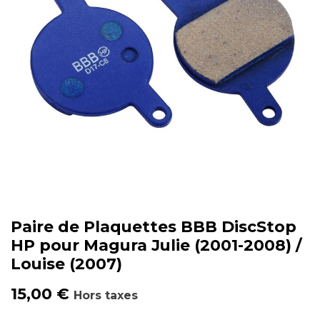
Paire de Plaquettes BBB DiscStop
HP pour Magura Julie (2001-2008) /
Louise (2007)
15,00
€
Hors taxes