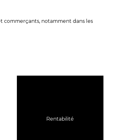
 et commerçants, notamment dans les
Rentabilité