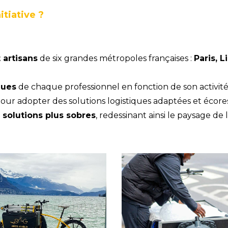
itiative ?
artisans
de six grandes métropoles françaises :
Paris, L
ques
de chaque professionnel en fonction de son activité 
our adopter des solutions logistiques adaptées et écore
 solutions plus sobres
, redessinant ainsi le paysage de 