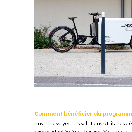
Comment bénéficier du programm
Envie d'essayer nos solutions utilitaires
mieux adaptée à vos besoins. Vous pouve