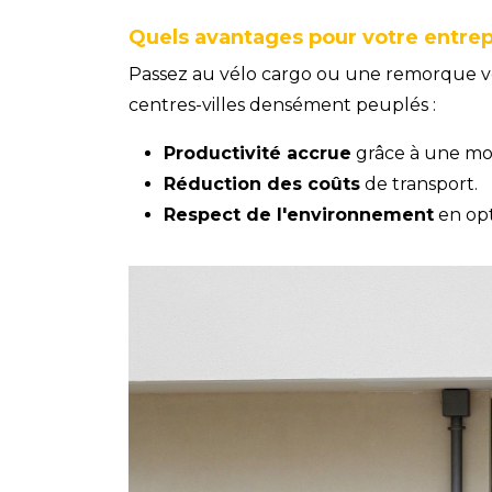
Quels avantages pour votre entrep
Passez au vélo cargo ou une remorque v
centres-villes densément peuplés :
Productivité accrue
grâce à une mobi
Réduction des coûts
de transport.
Respect de l'environnement
en opt