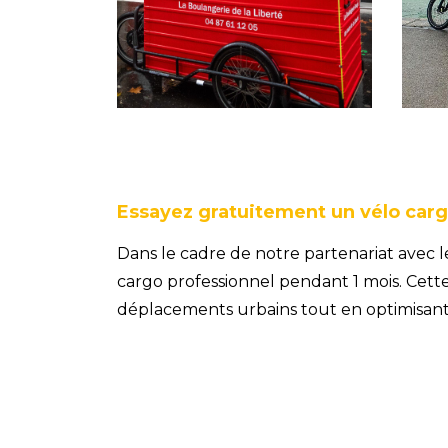
Essayez gratuitement un vélo carg
Dans le cadre de notre partenariat avec 
cargo professionnel pendant 1 mois. Cett
déplacements urbains tout en optimisant l