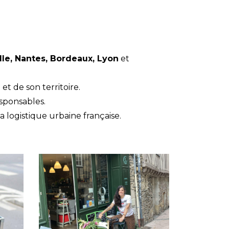
ille, Nantes, Bordeaux, Lyon
et
et de son territoire.
sponsables.
la logistique urbaine française.