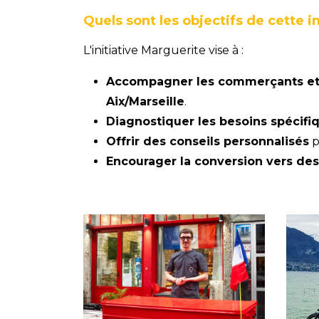
Quels sont les objectifs de cette in
L'initiative Marguerite vise à :
Accompagner les commerçants et 
Aix/Marseille
.
Diagnostiquer les besoins spécifi
Offrir des conseils personnalisés
p
Encourager la conversion vers des