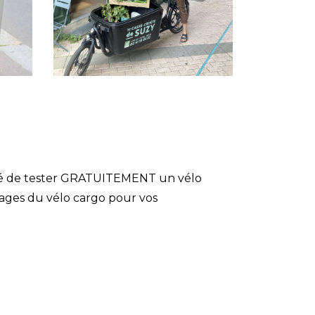
lité de tester GRATUITEMENT un vélo
tages du vélo cargo pour vos