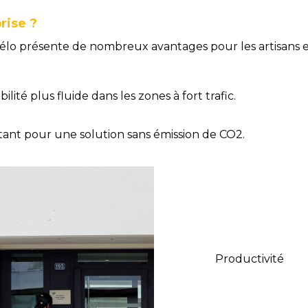
rise ?
élo présente de nombreux avantages pour les artisans
lité plus fluide dans les zones à fort trafic.
ant pour une solution sans émission de CO2.
Productivité