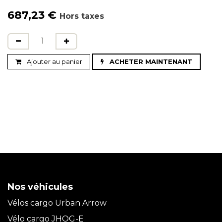
687,23
€
Hors taxes
Ajouter au panier
ACHETER MAINTENANT
Nos véhicules
Vélos cargo Urban Arrow
Vélo cargo JHOG-E