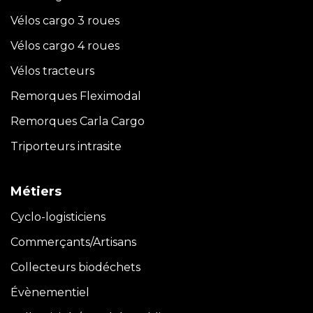
Vélos cargo 3 roues
Vélos cargo 4 roues
Vélos tracteurs
Remorques Fleximodal
Remorques Carla
Cargo
Triporteurs intrasite
Métiers
Cyclo-logisticiens
Commerçants/Artisans
Collecteurs biodéchets
Évènementiel