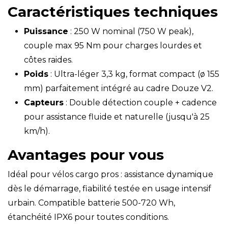
Caractéristiques techniques
Puissance
: 250 W nominal (750 W peak),
couple max 95 Nm pour charges lourdes et
côtes raides.
Poids
: Ultra-léger 3,3 kg, format compact (ø 155
mm) parfaitement intégré au cadre Douze V2.
Capteurs
: Double détection couple + cadence
pour assistance fluide et naturelle (jusqu'à 25
km/h).
Avantages pour vous
Idéal pour vélos cargo pros : assistance dynamique
dès le démarrage, fiabilité testée en usage intensif
urbain. Compatible batterie 500-720 Wh,
étanchéité IPX6 pour toutes conditions.