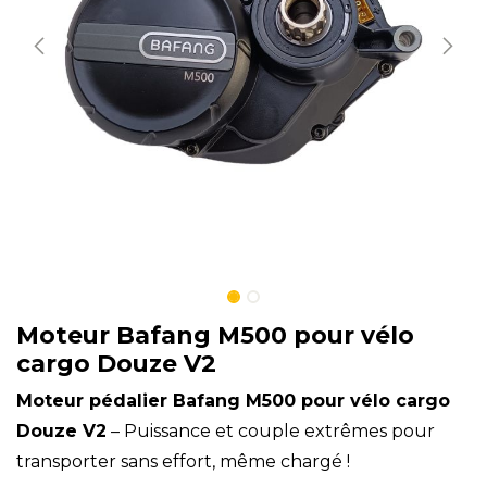
Moteur Bafang M500 pour vélo
cargo Douze V2
Moteur pédalier Bafang M500 pour vélo cargo
Douze V2
– Puissance et couple extrêmes pour
transporter sans effort, même chargé !